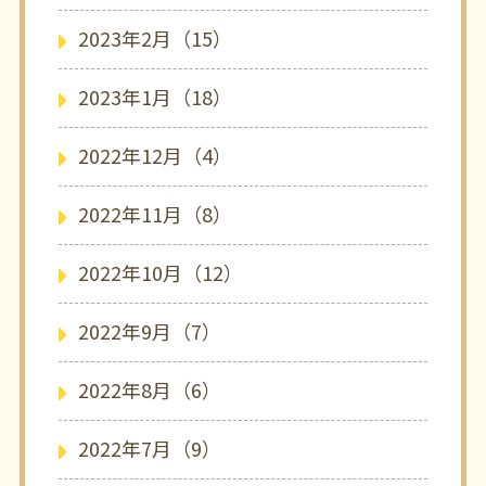
2023年2月（15）
2023年1月（18）
2022年12月（4）
2022年11月（8）
2022年10月（12）
2022年9月（7）
2022年8月（6）
2022年7月（9）