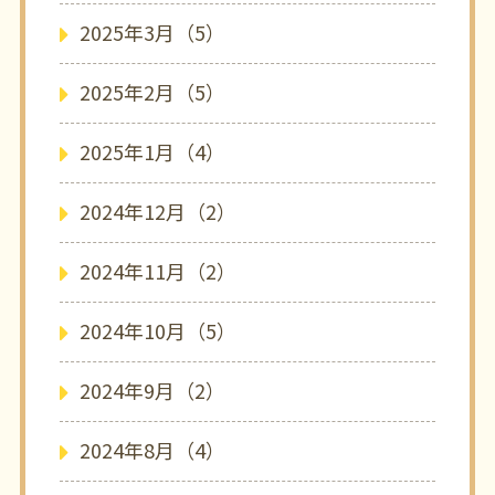
2025年3月（5）
2025年2月（5）
2025年1月（4）
2024年12月（2）
2024年11月（2）
2024年10月（5）
2024年9月（2）
2024年8月（4）