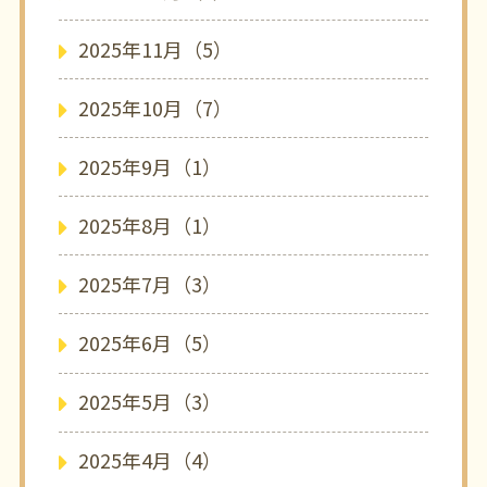
2025年11月（5）
2025年10月（7）
2025年9月（1）
2025年8月（1）
2025年7月（3）
2025年6月（5）
2025年5月（3）
2025年4月（4）