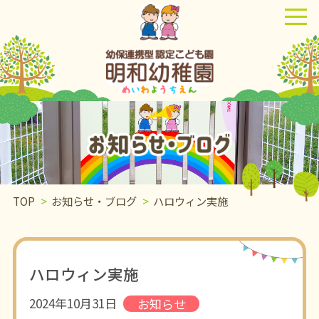
TOP
>
お知らせ・ブログ
>
ハロウィン実施
ハロウィン実施
2024年10月31日
お知らせ