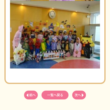
前へ
一覧へ戻る
次へ