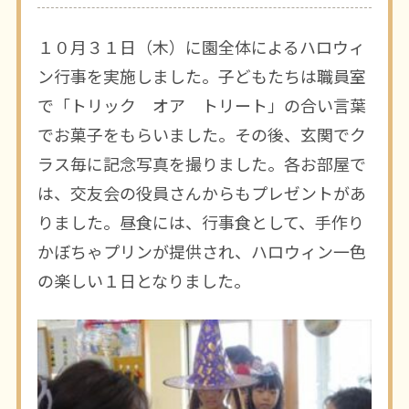
１０月３１日（木）に園全体によるハロウィ
ン行事を実施しました。子どもたちは職員室
で「トリック オア トリート」の合い言葉
でお菓子をもらいました。その後、玄関でク
ラス毎に記念写真を撮りました。各お部屋で
は、交友会の役員さんからもプレゼントがあ
りました。昼食には、行事食として、手作り
かぼちゃプリンが提供され、ハロウィン一色
の楽しい１日となりました。