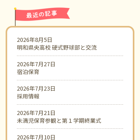
2026年8月5日
明和県央高校 硬式野球部と交流
2026年7月27日
宿泊保育
2026年7月23日
採用情報
2026年7月21日
未満児保育参観と第１学期終業式
2026年7月10日