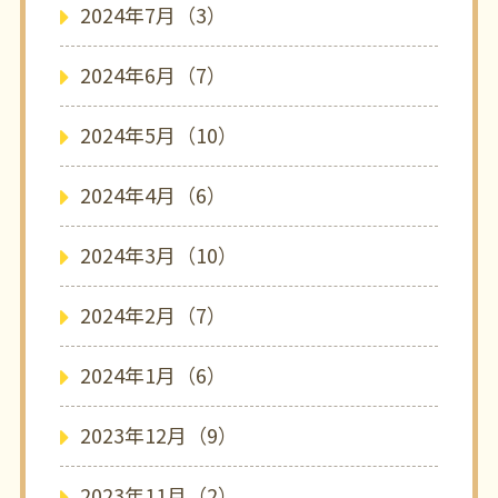
2024年7月（3）
2024年6月（7）
2024年5月（10）
2024年4月（6）
2024年3月（10）
2024年2月（7）
2024年1月（6）
2023年12月（9）
2023年11月（2）