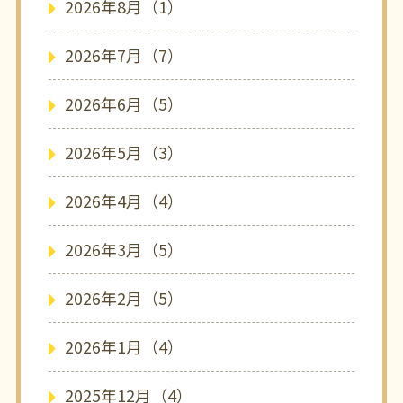
2026年8月（1）
2026年7月（7）
2026年6月（5）
2026年5月（3）
2026年4月（4）
2026年3月（5）
2026年2月（5）
2026年1月（4）
2025年12月（4）