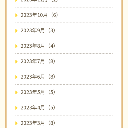
2023年10月（6）
2023年9月（3）
2023年8月（4）
2023年7月（8）
2023年6月（8）
2023年5月（5）
2023年4月（5）
2023年3月（8）