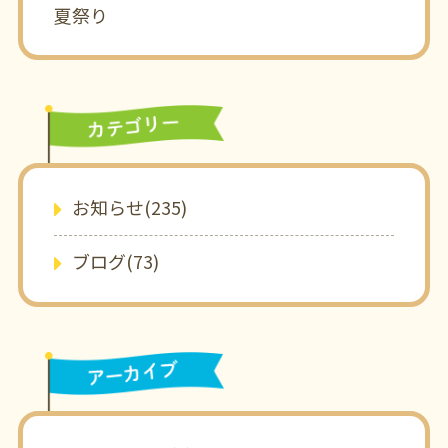
夏祭り
お知らせ(235)
ブログ(73)