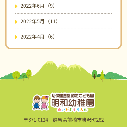
2022年6月（9）
2022年5月（11）
2022年4月（6）
〒371-0124 群馬県前橋市勝沢町282